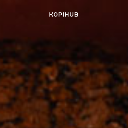
KOPIHUB